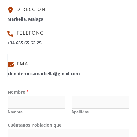
DIRECCION
Marbella, Malaga
TELEFONO
+34 635 65 62 25
EMAIL
climatermicamarbella@gmail.com
Nombre
*
Nombre
Apellidos
Cuéntanos Poblacion que