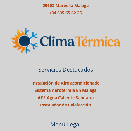
29602 Marbella Malaga
+34 635 65 62 25
Servicios Destacados
Instalación de Aire acondicionado
Sistema Aerotermia En Málaga
ACS Agua Caliente Sanitaria
Instalador de Calefacción
Menú Legal