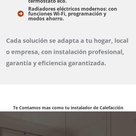
termostato eco.
Radiadores eléctricos
modernos: con
funciones Wi‑Fi, programación y
modos ahorro.
Cada solución se adapta a tu hogar, local
o empresa, con instalación profesional,
garantía y eficiencia garantizada.
Te Contamos mas como tu instalador de Calefacción