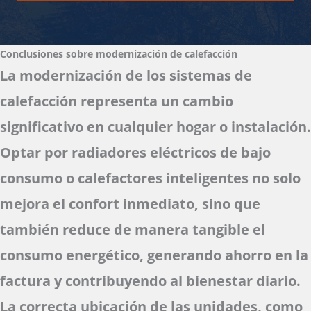
Conclusiones sobre modernización de calefacción
La modernización de los sistemas de
calefacción representa un cambio
significativo en cualquier hogar o instalación.
Optar por radiadores eléctricos de bajo
consumo o calefactores inteligentes no solo
mejora el confort inmediato, sino que
también reduce de manera tangible el
consumo energético, generando ahorro en la
factura y contribuyendo al bienestar diario.
La correcta ubicación de las unidades, como