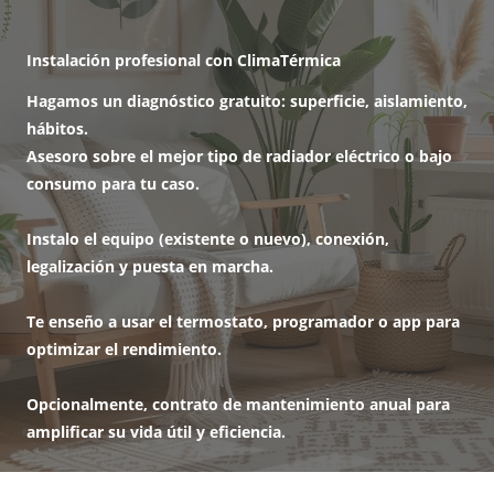
Instalación profesional con ClimaTérmica
Hagamos un diagnóstico gratuito: superficie, aislamiento,
hábitos.
Asesoro sobre el mejor tipo de radiador eléctrico o bajo
consumo para tu caso.
Instalo el equipo (existente o nuevo), conexión,
legalización y puesta en marcha.
Te enseño a usar el termostato, programador o app para
optimizar el rendimiento.
Opcionalmente, contrato de
mantenimiento anual
para
amplificar su vida útil y eficiencia.