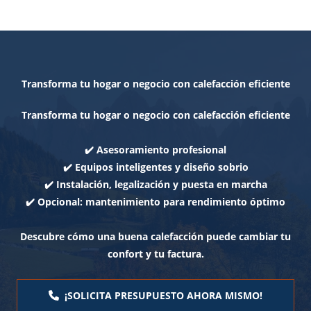
Transforma tu hogar o negocio con calefacción eficiente
Transforma tu hogar o negocio con calefacción eficiente
✔️ Asesoramiento profesional
✔️ Equipos inteligentes y diseño sobrio
✔️ Instalación, legalización y puesta en marcha
✔️ Opcional: mantenimiento para rendimiento óptimo
Descubre cómo una buena calefacción puede cambiar tu
confort y tu factura.
¡SOLICITA PRESUPUESTO AHORA MISMO!