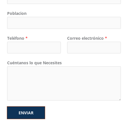
Poblacion
Teléfono
*
Correo electrónico
*
Cuéntanos lo que Necesites
ENVIAR