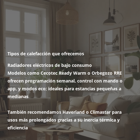
Tipos de calefacción que ofrecemos
Radiadores eléctricos de bajo consumo
Modelos como Cecotec Ready Warm o Orbegozo RRE
ofrecen programación semanal, control con mando o
app, y modos eco; ideales para estancias pequeñas a
medianas
También recomendamos Haverland o Climastar para
usos más prolongados gracias a su inercia térmica y
eficiencia