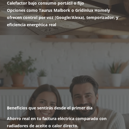
Calefactor bajo consumo portátil o fijo
Opciones como Taurus Malbork o Gridinlux Homely
ofrecen control por voz (Google/Alexa), temporizador, y
eficiencia energética real
Beneficios que sentirás desde el primer día
Ahorro real en tu factura eléctrica
comparado con
radiadores de aceite o calor directo.