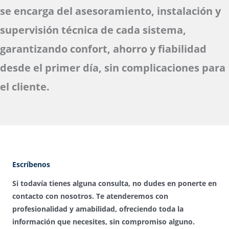
se encarga del asesoramiento, instalación y
supervisión técnica de cada sistema,
garantizando confort, ahorro y fiabilidad
desde el primer día, sin complicaciones para
el cliente.
Escríbenos
Si todavía tienes alguna consulta, no dudes en ponerte en
contacto con nosotros. Te atenderemos con
profesionalidad y amabilidad, ofreciendo toda la
información que necesites, sin compromiso alguno.