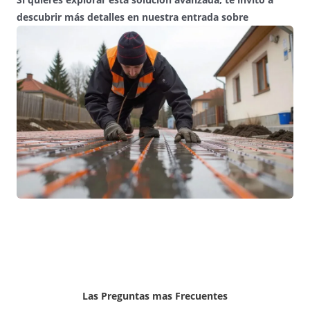
descubrir más detalles en nuestra entrada sobre
Las Preguntas mas Frecuentes