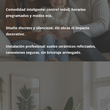
Comodidad inteligente
: control móvil, horarios
programados y modos eco.
Diseño discreto y silencioso
, sin obras ni impacto
decorativo.
Instalación profesional
: suelos cerámicos reforzados,
conexiones seguras, sin bricolaje arriesgado.