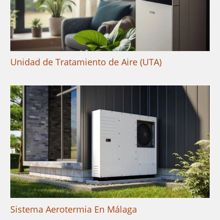
Unidad de Tratamiento de Aire (UTA)
Sistema Aerotermia En Málaga