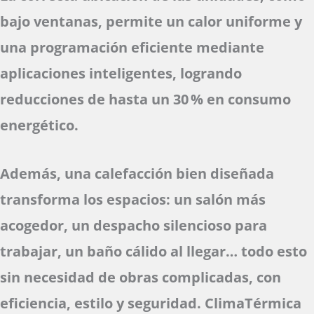
bajo ventanas, permite un calor uniforme y
una programación eficiente mediante
aplicaciones inteligentes, logrando
reducciones de hasta un 30 % en consumo
energético.
Además, una calefacción bien diseñada
transforma los espacios: un salón más
acogedor, un despacho silencioso para
trabajar, un baño cálido al llegar… todo esto
sin necesidad de obras complicadas, con
eficiencia, estilo y seguridad. ClimaTérmica