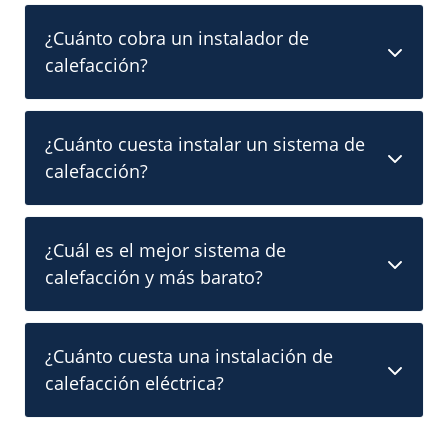
¿Cuánto cobra un instalador de
calefacción?
¿Cuánto cuesta instalar un sistema de
calefacción?
¿Cuál es el mejor sistema de
calefacción y más barato?
¿Cuánto cuesta una instalación de
calefacción eléctrica?