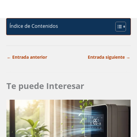
Índice de Contenidos
←
Entrada anterior
Entrada siguiente
→
Te puede Interesar