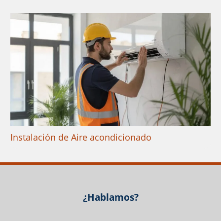
Instalación de Aire acondicionado
¿Hablamos?