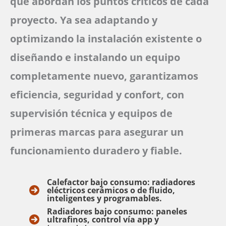
que abordan los puntos críticos de cada
proyecto. Ya sea adaptando y
optimizando la instalación existente o
diseñando e instalando un equipo
completamente nuevo, garantizamos
eficiencia, seguridad y confort, con
supervisión técnica y equipos de
primeras marcas para asegurar un
funcionamiento duradero y fiable.
Calefactor bajo consumo
: radiadores
eléctricos cerámicos o de fluido,
inteligentes y programables.
Radiadores bajo consumo
: paneles
ultrafinos, control vía app y