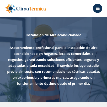
Ir
al
contenido
Instalación de Aire acondicionado
Asesoramiento profesional para la instalación de aire
acondicionado en hogares, locales comerciales o
negocios, garantizando soluciones eficientes, seguras y
adaptadas a cada necesidad. El servicio incluye estudio
previo sin coste, con recomendaciones técnicas basadas
en experiencia y primeras marcas, asegurando un
funcionamiento óptimo desde el primer día.