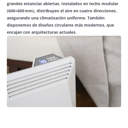
grandes estancias abiertas. Instalados en techo modular
(600×600 mm), distribuyen el aire en cuatro direcciones,
asegurando una climatización uniforme. También
disponemos de diseños circulares más modernos, que
encajan con arquitecturas actuales.