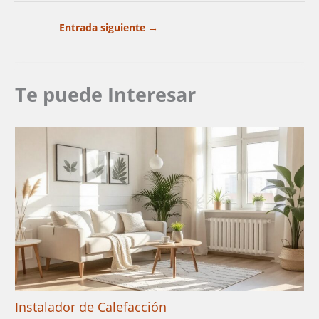
Entrada siguiente
→
Te puede Interesar
Instalador de Calefacción