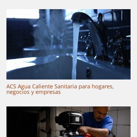
ACS Agua Caliente Sanitaria para hogares,
negocios y empresas