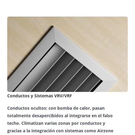
Conductos y Sistemas VRV/VRF
Conductos ocultos:
con bomba de calor, pasan
totalmente desapercibidos al integrarse en el falso
techo. Climatizan varias zonas por conductos y
gracias a la integración con sistemas como Airzone