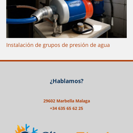
Instalación de grupos de presión de agua
¿Hablamos?
29602 Marbella Malaga
+34 635 65 62 25