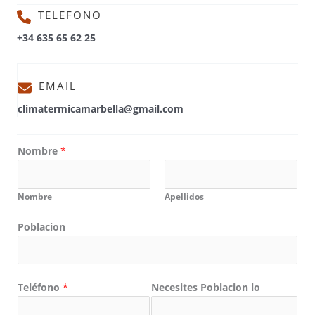
TELEFONO
+34 635 65 62 25
EMAIL
climatermicamarbella@gmail.com
Nombre
*
Nombre
Apellidos
Poblacion
Teléfono
*
Necesites Poblacion lo