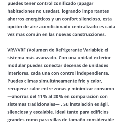
puedes tener control zonificado (apagar
habitaciones no usadas), logrando importantes
ahorros energéticos y un confort silencioso, esta
opción de aire acondicionado centralizado es cada
vez mas común en las nuevas construcciones.
VRV/VRF (Volumen de Refrigerante Variable):
el
sistema más avanzado. Con una unidad exterior
modular puedes conectar decenas de unidades
interiores, cada una con control independiente.
Puedes climas simultáneamente frío y calor,
recuperar calor entre zonas y minimizar consumo
—ahorros del 11 % al 20 % en comparación con
sistemas tradicionales— . Su instalación es ágil,
silenciosa y escalable, ideal tanto para edificios
grandes como para villas de tamaño considerable