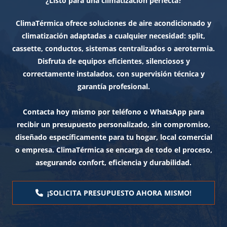
¿Listo para una climatización perfecta?
ClimaTérmica ofrece soluciones de aire acondicionado y
climatización adaptadas a cualquier necesidad: split,
cassette, conductos, sistemas centralizados o aerotermia.
Disfruta de equipos eficientes, silenciosos y
correctamente instalados, con supervisión técnica y
garantía profesional.
Contacta hoy mismo por teléfono o WhatsApp para
recibir un presupuesto personalizado, sin compromiso,
diseñado específicamente para tu hogar, local comercial
o empresa. ClimaTérmica se encarga de todo el proceso,
asegurando confort, eficiencia y durabilidad.
¡SOLICITA PRESUPUESTO AHORA MISMO!