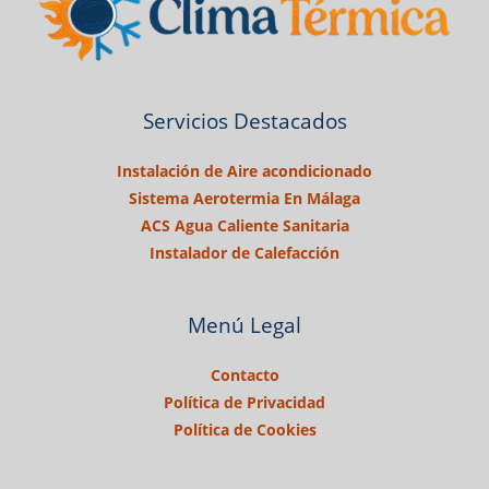
Servicios Destacados
Instalación de Aire acondicionado
Sistema Aerotermia En Málaga
ACS Agua Caliente Sanitaria
Instalador de Calefacción
Menú Legal
Contacto
Política de Privacidad
Política de Cookies