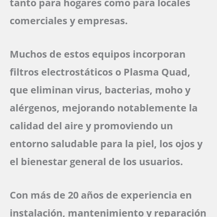
tanto para hogares como para locales
comerciales y empresas.
Muchos de estos equipos incorporan
filtros electrostáticos o Plasma Quad,
que eliminan virus, bacterias, moho y
alérgenos, mejorando notablemente la
calidad del aire y promoviendo un
entorno saludable para la piel, los ojos y
el bienestar general de los usuarios.
Con más de 20 años de experiencia en
instalación, mantenimiento y reparación