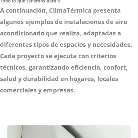
Todo lo que tenemos para ti
A continuación, ClimaTérmica presenta
algunos ejemplos de instalaciones de aire
acondicionado que realiza, adaptadas a
diferentes tipos de espacios y necesidades.
Cada proyecto se ejecuta con criterios
técnicos, garantizando eficiencia, confort,
salud y durabilidad en hogares, locales
comerciales y empresas.