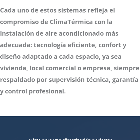
Cada uno de estos sistemas refleja el
compromiso de ClimaTérmica con la
instalación de aire acondicionado más
adecuada: tecnología eficiente, confort y
diseño adaptado a cada espacio, ya sea
vivienda, local comercial o empresa, siempre
respaldado por supervisión técnica, garantía
y control profesional.