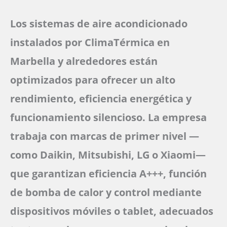
Los sistemas de aire acondicionado
instalados por ClimaTérmica en
Marbella y alrededores están
optimizados para ofrecer un alto
rendimiento, eficiencia energética y
funcionamiento silencioso. La empresa
trabaja con marcas de primer nivel —
como Daikin, Mitsubishi, LG o Xiaomi—
que garantizan eficiencia A+++, función
de bomba de calor y control mediante
dispositivos móviles o tablet, adecuados