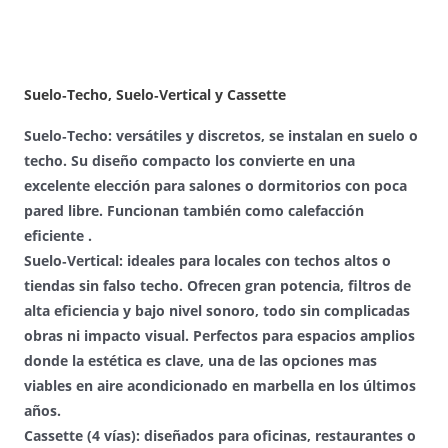
Suelo‑Techo, Suelo‑Vertical y Cassette
Suelo‑Techo:
versátiles y discretos, se instalan en suelo o
techo. Su diseño compacto los convierte en una
excelente elección para salones o dormitorios con poca
pared libre. Funcionan también como calefacción
eficiente .
Suelo‑Vertical:
ideales para locales con techos altos o
tiendas sin falso techo. Ofrecen gran potencia, filtros de
alta eficiencia y bajo nivel sonoro, todo sin complicadas
obras ni impacto visual. Perfectos para espacios amplios
donde la estética es clave, una de las opciones mas
viables en aire acondicionado en marbella en los últimos
años.
Cassette (4 vías):
diseñados para oficinas, restaurantes o