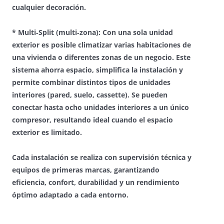
cualquier decoración.
* Multi‑Split (multi‑zona):
Con una sola unidad
exterior es posible climatizar varias habitaciones de
una vivienda o diferentes zonas de un negocio. Este
sistema ahorra espacio, simplifica la instalación y
permite combinar distintos tipos de unidades
interiores (pared, suelo, cassette). Se pueden
conectar hasta ocho unidades interiores a un único
compresor, resultando ideal cuando el espacio
exterior es limitado.
Cada instalación se realiza con supervisión técnica y
equipos de primeras marcas, garantizando
eficiencia, confort, durabilidad y un rendimiento
óptimo adaptado a cada entorno.