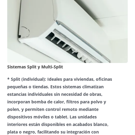
Sistemas Split y Multi‑Split
* Split (individual):
Ideales para viviendas, oficinas
pequeñas o tiendas. Estos sistemas climatizan
estancias individuales sin necesidad de obras,
incorporan bomba de calor, filtros para polvo y
polen, y permiten control remoto mediante
dispositivos móviles o tablet. Las unidades
interiores están disponibles en acabados blanco,
plata o negro, facilitando su integración con