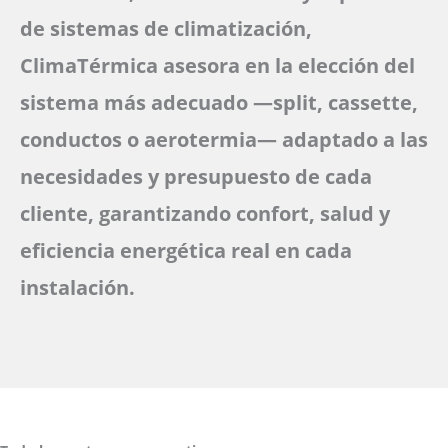
de sistemas de climatización,
ClimaTérmica asesora en la elección del
sistema más adecuado —split, cassette,
conductos o aerotermia— adaptado a las
necesidades y presupuesto de cada
cliente, garantizando confort, salud y
eficiencia energética real en cada
instalación.