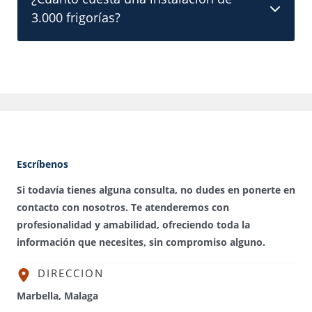
3.000 frigorías?
Escríbenos
Si todavía tienes alguna consulta, no dudes en ponerte en
contacto con nosotros. Te atenderemos con
profesionalidad y amabilidad, ofreciendo toda la
información que necesites, sin compromiso alguno.
DIRECCION
Marbella, Malaga