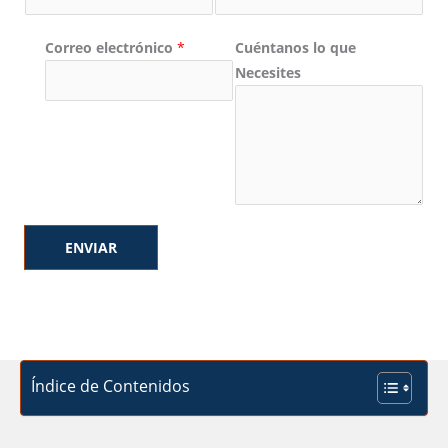
Correo electrónico
*
Cuéntanos lo que
Necesites
ENVIAR
Índice de Contenidos